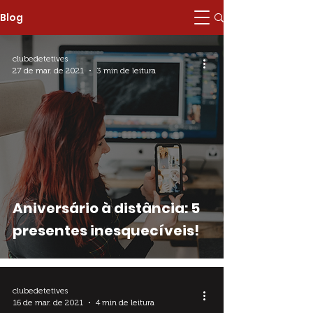
Blog
clubedetetives
27 de mar. de 2021
3 min de leitura
Aniversário à distância: 5
presentes inesquecíveis!
clubedetetives
16 de mar. de 2021
4 min de leitura