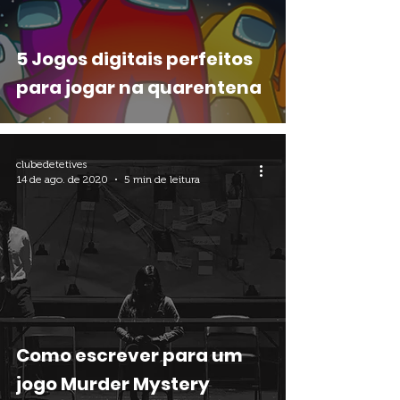
5 Jogos digitais perfeitos
para jogar na quarentena
clubedetetives
14 de ago. de 2020
5 min de leitura
Como escrever para um
jogo Murder Mystery