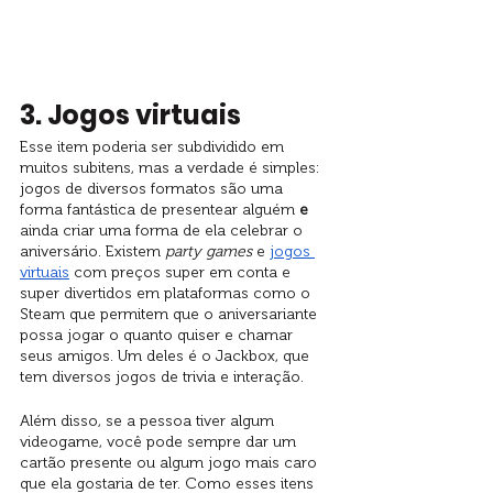
3. Jogos virtuais
Esse item poderia ser subdividido em 
muitos subitens, mas a verdade é simples: 
jogos de diversos formatos são uma 
forma fantástica de presentear alguém 
e
ainda criar uma forma de ela celebrar o 
aniversário. Existem 
party games 
e 
jogos 
virtuais
 com preços super em conta e 
super divertidos em plataformas como o 
Steam que permitem que o aniversariante 
possa jogar o quanto quiser e chamar 
seus amigos. Um deles é o Jackbox, que 
tem diversos jogos de trivia e interação. 
Além disso, se a pessoa tiver algum 
videogame, você pode sempre dar um 
cartão presente ou algum jogo mais caro 
que ela gostaria de ter. Como esses itens 