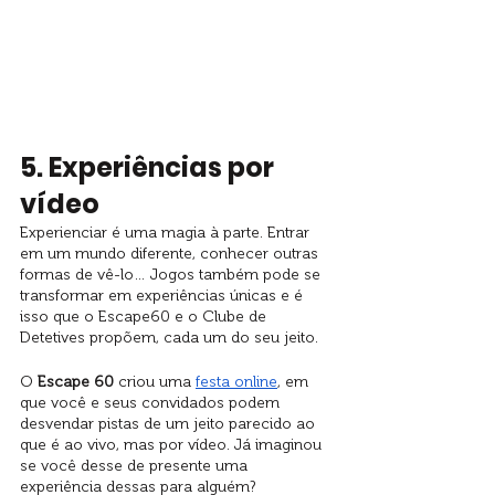
5. Experiências por 
vídeo
Experienciar é uma magia à parte. Entrar 
em um mundo diferente, conhecer outras 
formas de vê-lo… Jogos também pode se 
transformar em experiências únicas e é 
isso que o Escape60 e o Clube de 
Detetives propõem, cada um do seu jeito. 
O 
Escape 60
 criou uma 
festa online
, em 
que você e seus convidados podem 
desvendar pistas de um jeito parecido ao 
que é ao vivo, mas por vídeo. Já imaginou 
se você desse de presente uma 
experiência dessas para alguém?