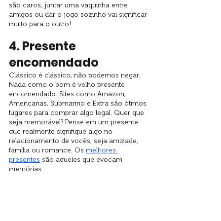
são caros, juntar uma vaquinha entre 
amigos ou dar o jogo sozinho vai significar 
muito para o outro!
4. Presente 
encomendado
Clássico é clássico, não podemos negar. 
Nada como o bom é velho presente 
encomendado. Sites como Amazon, 
Americanas, Submarino e Extra são ótimos 
lugares para comprar algo legal. Quer que 
seja memorável? Pense em um presente 
que realmente signifique algo no 
relacionamento de vocês, seja amizade, 
família ou romance. Os 
melhores 
presentes
 são aqueles que evocam 
memórias.