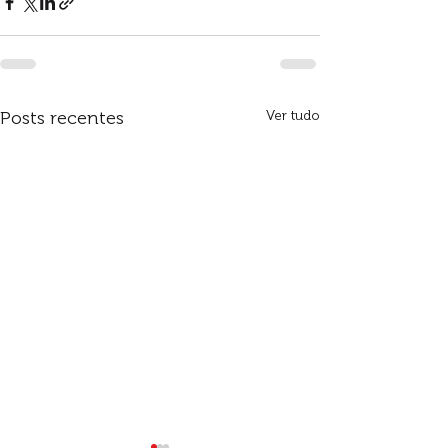
Posts recentes
Ver tudo