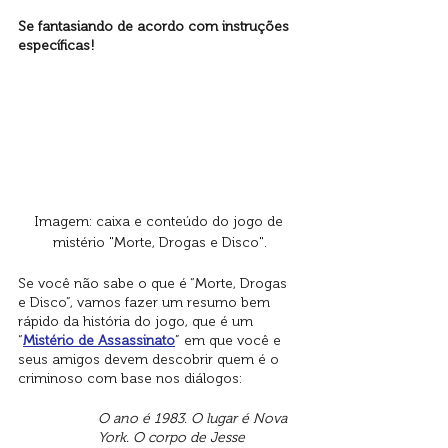
Se fantasiando de acordo com instruções 
específicas!
Imagem: caixa e conteúdo do jogo de 
mistério "Morte, Drogas e Disco".
Se você não sabe o que é “Morte, Drogas 
e Disco”, vamos fazer um resumo bem 
rápido da história do jogo, que é um 
“
Mistério de Assassinato
” em que você e 
seus amigos devem descobrir quem é o 
criminoso com base nos diálogos:
O ano é 1983. O lugar é Nova 
York. O corpo de Jesse 