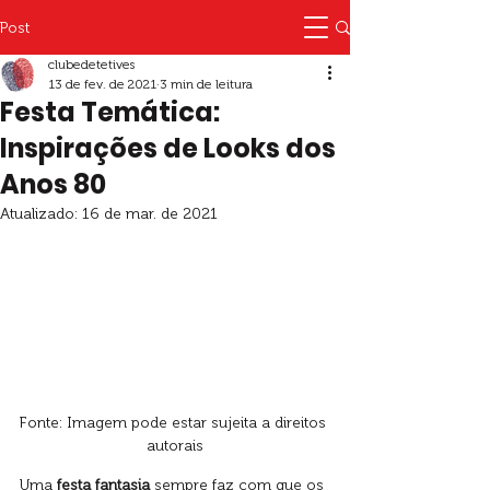
Post
clubedetetives
13 de fev. de 2021
3 min de leitura
Festa Temática:
Inspirações de Looks dos
Anos 80
Atualizado:
16 de mar. de 2021
Fonte: Imagem pode estar sujeita a direitos 
autorais
Uma
 festa fantasia
 sempre faz com que os 