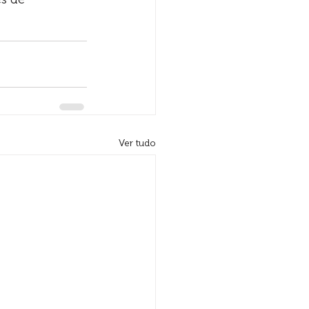
Ver tudo