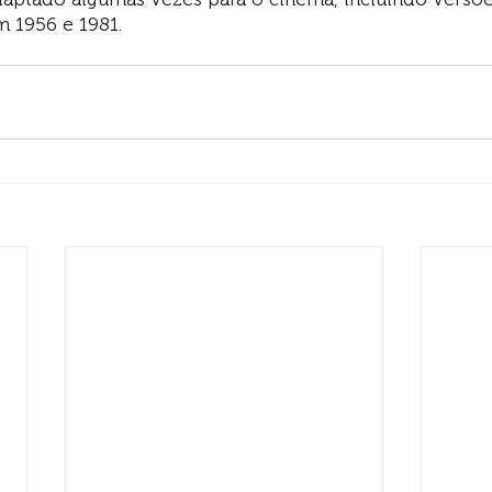
 1956 e 1981.