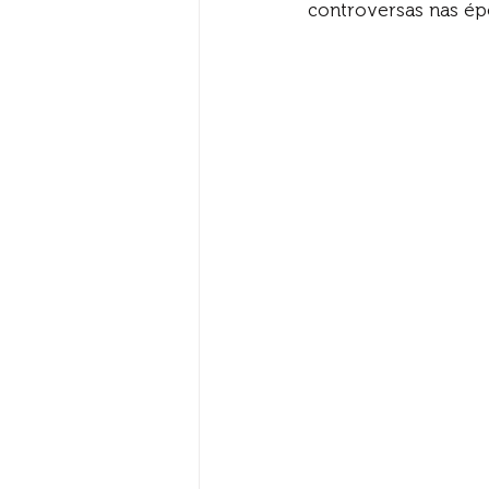
controversas nas ép