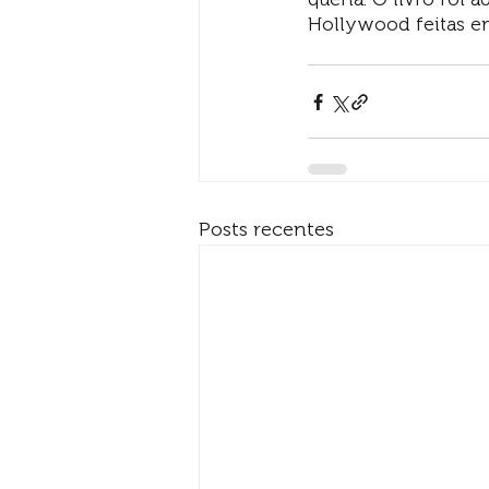
Hollywood feitas em
Posts recentes