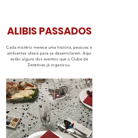
ALIBIS PASSADOS
Cada mistério merece uma história, pessoas e
ambientes ideais para se desenrolarem. Aqui
estão alguns dos eventos que o Clube de
Detetives já organizou.